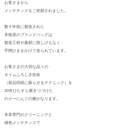
お客さまから
メンテナンスをご依頼されました。
数十年前に製造された
本格派のブランドバッグは
製造工程や素材に惜しげもなく
手間ひまをかけて造られています。
お客さまの大切な品々の
タイムふろしき技術
（新品同様に蘇らせるテクニック）を
30年ひたすら磨きつづけた
のりーにんぐの腕がなります。
本革専門のクリーニングと
補色メンテナンスで