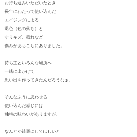
お持ち込みいただいたとき
長年にわたって使い込んだ
エイジングによる
退色（色の落ち）と
すりキズ、擦れなど
傷みがあちこちにありました。
持ち主といろんな場所へ
一緒に出かけて
思い出を作ってきたんだろうなぁ。
そんなふうに思わせる
使い込んだ感じには
独特の味わいがありますが、
なんとか綺麗にしてほしいと