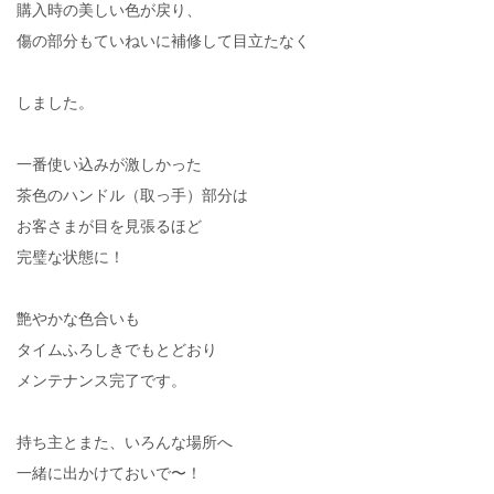
購入時の美しい色が戻り、
傷の部分もていねいに補修して目立たなく
しました。
一番使い込みが激しかった
茶色のハンドル（取っ手）部分は
お客さまが目を見張るほど
完璧な状態に！
艶やかな色合いも
タイムふろしきでもとどおり
メンテナンス完了です。
持ち主とまた、いろんな場所へ
一緒に出かけておいで〜！