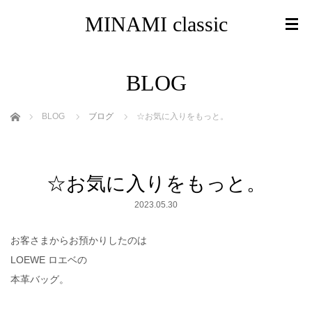
MINAMI classic
BLOG
ホーム
BLOG
ブログ
☆お気に入りをもっと。
☆お気に入りをもっと。
2023.05.30
お客さまからお預かりしたのは
LOEWE ロエベの
本革バッグ。