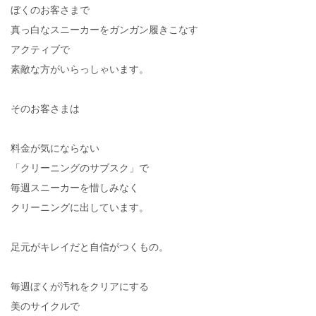
ぼくのお客さまで
真っ白なスニーカーをガンガン履きこなす
アクティブで
素敵な方がいらっしゃいます。
そのお客さまは
料金が気にならない
「クリーニングのサブスク」で
毎週スニーカーを惜しみなく
クリーニングに出しています。
足元がキレイだと自信がつくもの。
毎週ぼくが汚れをクリアにする
美のサイクルで