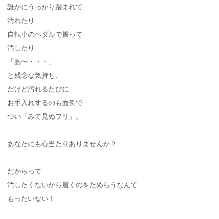
誰かにうっかり踏まれて
汚れたり
自転車のペダルで擦って
汚したり
「あ〜・・・」
と残念な気持ち、
だけど汚れるたびに
お手入れするのも面倒で
つい「みて見ぬフリ」。
あなたにも心当たりありませんか？
だからって
汚したくないから履くのをためらうなんて
もったいない！