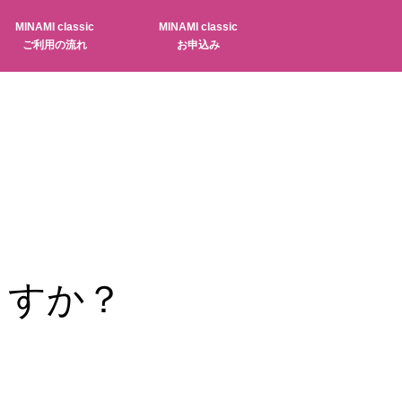
MINAMI classic
MINAMI classic
ご利用の流れ
お申込み
ますか？