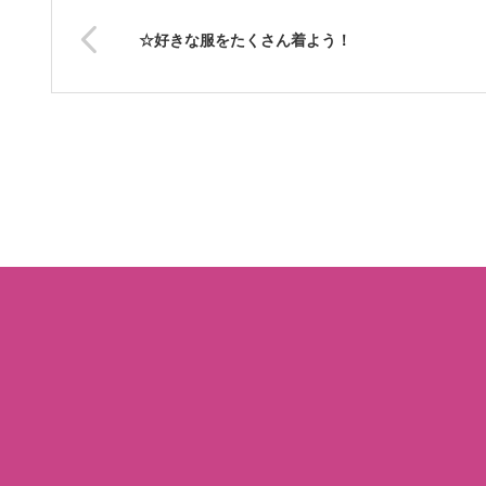
☆好きな服をたくさん着よう！