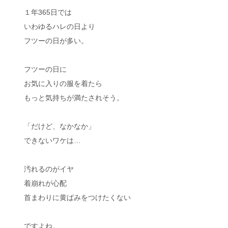
１年365日では
いわゆるハレの日より
フツーの日が多い。
フツーの日に
お気に入りの服を着たら
もっと気持ちが満たされそう。
「だけど、なかなか」
できないワケは…
汚れるのがイヤ
着崩れが心配
首まわりに黄ばみをつけたくない
ですよね。