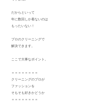
だからといって
年に数回しか着ないのは
もったいない！
プロのクリーニングで
解決できます。
ここで大事なポイント。
＝＝＝＝＝＝＝＝
クリーニングのプロが
ファッションを
そもそも好きかどうか
＝＝＝＝＝＝＝＝