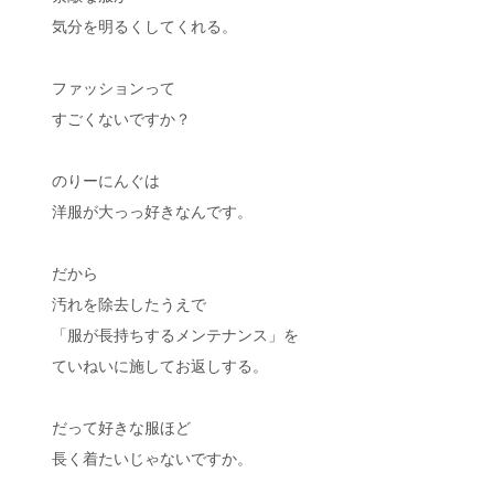
気分を明るくしてくれる。
ファッションって
すごくないですか？
のりーにんぐは
洋服が大っっ好きなんです。
だから
汚れを除去したうえで
「服が長持ちするメンテナンス」を
ていねいに施してお返しする。
だって好きな服ほど
長く着たいじゃないですか。