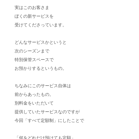
実はこのお客さま
ぼくの新サービスを
受けてくださっています。
どんなサービスかというと
次のシーズンまで
特別保管スペースで
お預かりするというもの。
ちなみにこのサービス自体は
前からあったもの。
別料金をいただいて
提供していたサービスなのですが
今回「すべて定額制」にしたことで
「何をどれだけ預けても定額」