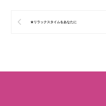
★リラックスタイムをあなたに