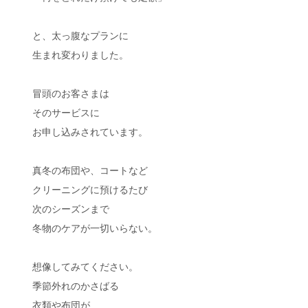
と、太っ腹なプランに
生まれ変わりました。
冒頭のお客さまは
そのサービスに
お申し込みされています。
真冬の布団や、コートなど
クリーニングに預けるたび
次のシーズンまで
冬物のケアが一切いらない。
想像してみてください。
季節外れのかさばる
衣類や布団が