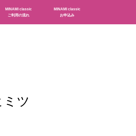
MINAMI classic
MINAMI classic
ご利用の流れ
お申込み
ヒミツ