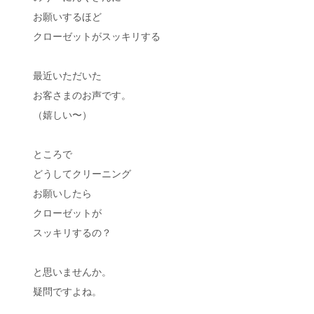
お願いするほど
クローゼットがスッキリする
最近いただいた
お客さまのお声です。
（嬉しい〜）
ところで
どうしてクリーニング
お願いしたら
クローゼットが
スッキリするの？
と思いませんか。
疑問ですよね。