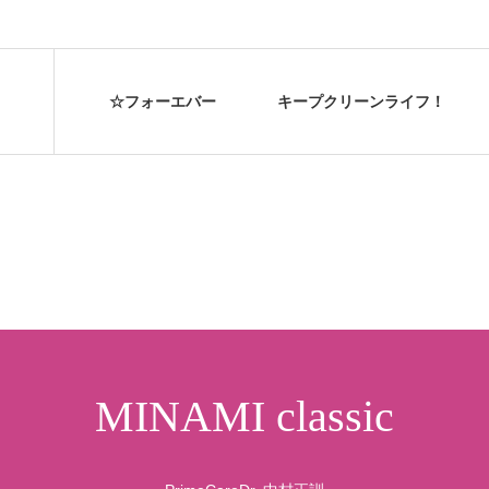
☆フォーエバー キープクリーンライフ！
MINAMI classic