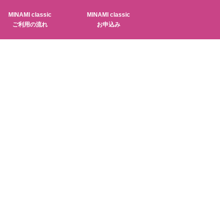
MINAMI classic
MINAMI classic
ご利用の流れ
お申込み