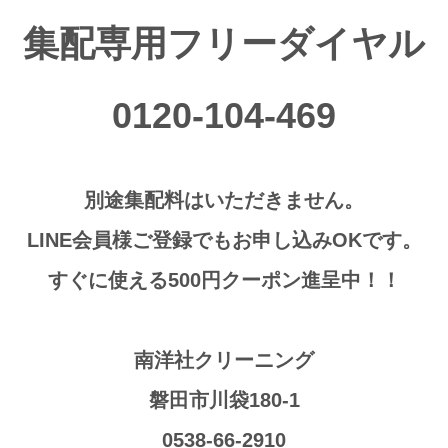
集配専用フリーダイヤル
0120-104-469
別途集配料はいただきません。
LINE会員様ご登録でもお申し込みOKです。
すぐに使える500円クーポン進呈中！！
南洋社クリーニング
磐田市川袋180-1
0538-66-2910