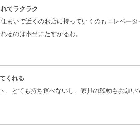
くれてラクラク
ン住まいで近くのお店に持っていくのもエレベータ
くれるのは本当にたすかるわ。
てくれる
ト、とても持ち運べないし、家具の移動もお願い