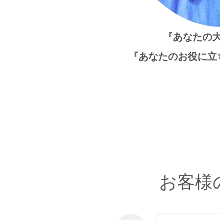
『あなたの
『あなたのお役に立
お客様