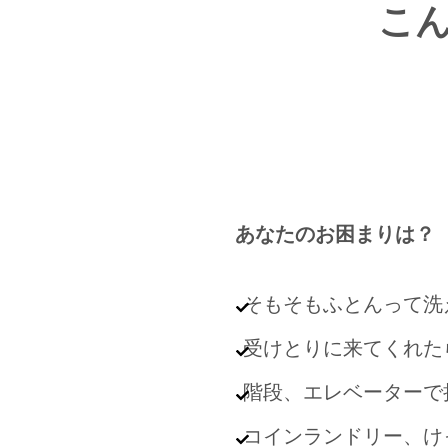
こ
あなたのお困まりは？
そもそもふとんって洗
受けとりに来てくれた
階段、エレベーターで
コインランドリー、け