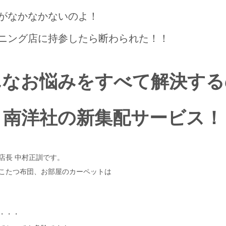
がなかなかないのよ！
ニング店に持参したら断わられた！！
んなお悩みをすべて解決する
南洋社の新集配サービス！
店長 中村正訓です。
こたつ布団、お部屋のカーペットは
・・・