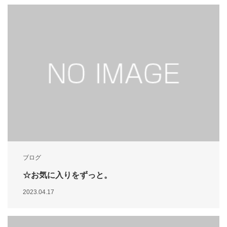
ブログ
☆お気に入りをずっと。
2023.04.17