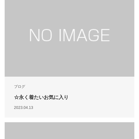
ブログ
☆永く着たいお気に入り
2023.04.13