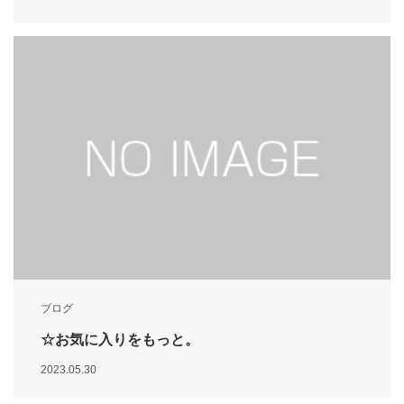
ブログ
☆お気に入りをもっと。
2023.05.30