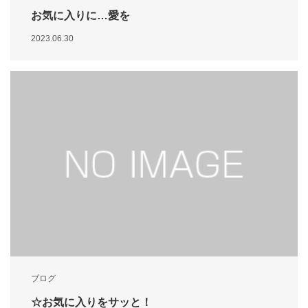
お気に入りに…愛を
2023.06.30
ブログ
☆お気に入りをサッと！