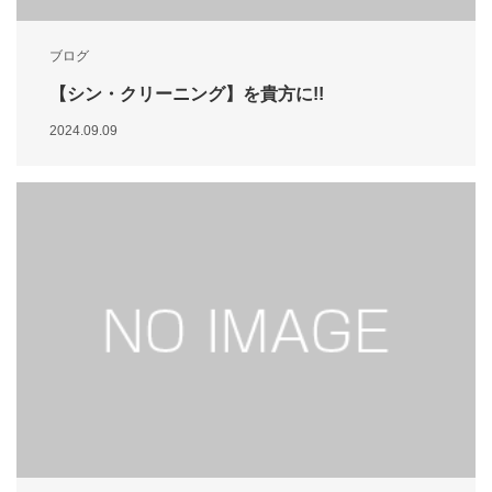
ブログ
【シン・クリーニング】を貴方に!!
2024.09.09