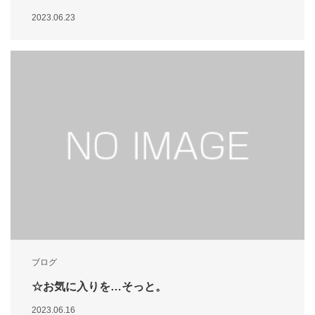
2023.06.23
ブログ
☆お気に入りを…そっと。
2023.06.16