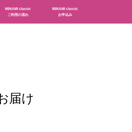
MINAMI classic
MINAMI classic
ご利用の流れ
お申込み
お届け