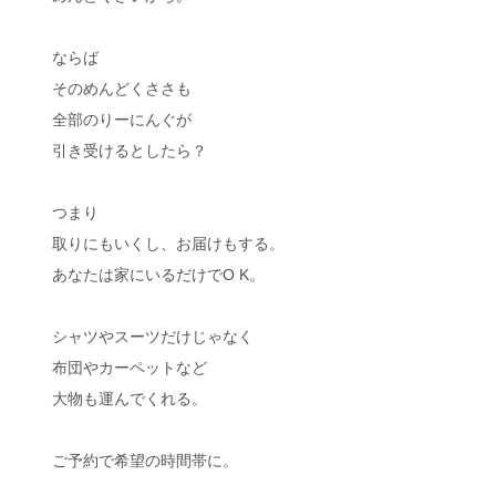
ならば
そのめんどくささも
全部のりーにんぐが
引き受けるとしたら？
つまり
取りにもいくし、お届けもする。
あなたは家にいるだけでO K。
シャツやスーツだけじゃなく
布団やカーペットなど
大物も運んでくれる。
ご予約で希望の時間帯に。